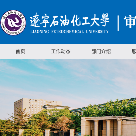
首页
工作动态
部门介绍