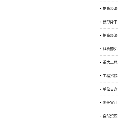
提高经济
新形势下
提高经济
试析购买
重大工程
工程招投
单位自办
离任审计
自然资源