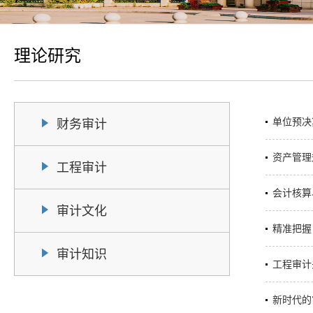
理论研究
单位预决
财务审计
资产管理
工程审计
会计核算
审计文化
精准把握
审计知识
工程审计
新时代的