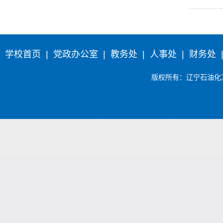
学校首页
|
党政办公室
|
教务处
|
人事处
|
财务处
版权所有
：辽宁石油化