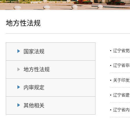
地方性法规
辽宁省党
国家法规
辽宁省非
地方性法规
关于印发
内审规定
辽宁省建
其他相关
辽宁省内