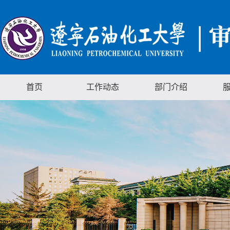
首页
工作动态
部门介绍