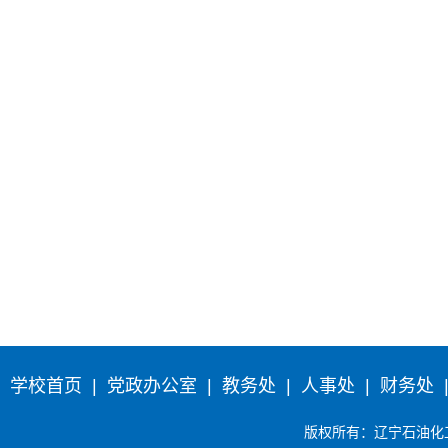
学校首页
|
党政办公室
|
教务处
|
人事处
|
财务处
版权所有
：辽宁石油化