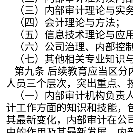
（三）内部审计理论与实
（四）会计理论与方法；
（五）信息技术理论与应
（六）公司治理、内部控
（七）其他相关专业知识
第九条 后续教育应当区分
人员三个层次，突出重点、
（一）内部审计机构负责
计工作方面的知识和技能，
其最新变化，内部审计在公
中的作用及其最新发展，内