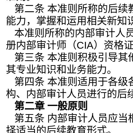
第二条 本准则所称的后续
能力，掌握和运用相关新知
本准则所称的内部审计人
册内部审计师（CIA）资格
第三条 本准则积极引导其
其专业知识和业务能力。
第四条 本准则适用于各级
构、内部审计人员进行的后
第二章 一般原则
第五条 内部审计人员应当
择适当的后续教育形式。