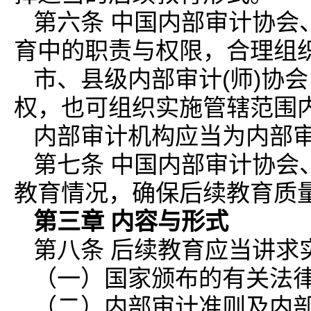
第六条 中国内部审计协会
育中的职责与权限，合理组
市、县级内部审计(师)协
权，也可组织实施管辖范围
内部审计机构应当为内部
第七条 中国内部审计协会
教育情况，确保后续教育质
第三章 内容与形式
第八条 后续教育应当讲求
（一）国家颁布的有关法
（二）内部审计准则及内