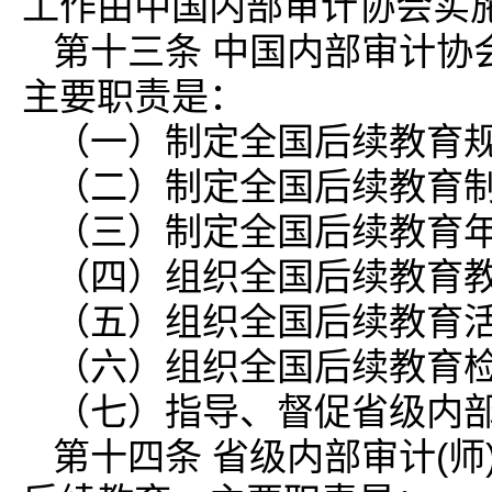
工作由中国内部审计协会实
第十三条 中国内部审计协
主要职责是：
（一）制定全国后续教育
（二）制定全国后续教育
（三）制定全国后续教育
（四）组织全国后续教育
（五）组织全国后续教育
（六）组织全国后续教育
（七）指导、督促省级内部
第十四条 省级内部审计(