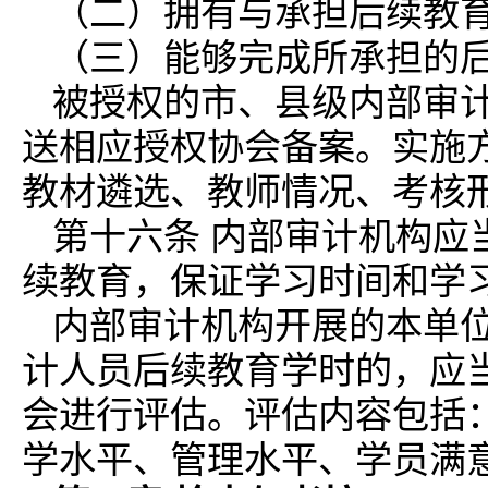
（二）拥有与承担后续教
（三）能够完成所承担的
被授权的市、县级内部审计
送相应授权协会备案。实施
教材遴选、教师情况、考核
第十六条 内部审计机构应
续教育，保证学习时间和学
内部审计机构开展的本单
计人员后续教育学时的，应
会进行评估。评估内容包括
学水平、管理水平、学员满