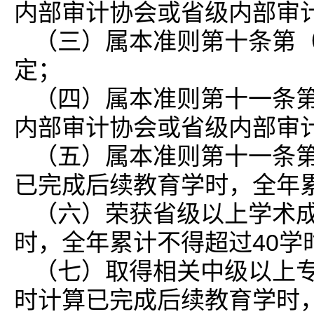
内部审计协会或省级内部审计
（三）属本准则第十条第
定；
（四）属本准则第十一条
内部审计协会或省级内部审计
（五）属本准则第十一条
已完成后续教育学时，全年累
（六）荣获省级以上学术成
时，全年累计不得超过40学
（七）取得相关中级以上专
时计算已完成后续教育学时，