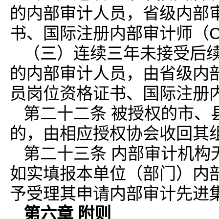
的内部审计人员，省级内部审
书、国际注册内部审计师（C
（三）连续三年未接受后
的内部审计人员，由省级内部
员岗位资格证书、国际注册内
第二十二条 被授权的市、
的，由相应授权协会收回其
第二十三条 内部审计机构
如实填报本单位（部门）内部
予受理其申请内部审计先进
第六章 附则