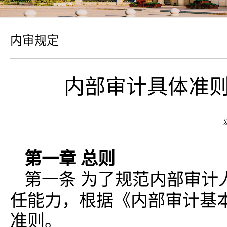
内审规定
内部审计具体准则
第一章 总则
第一条 为了规范内部审计
任能力，根据《内部审计基
准则。