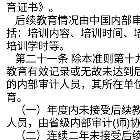
育证书》。
后续教育情况由中国内部审
括：培训内容、培训时间、
培训学时等。
第二十一条 除本准则第十
教育有效记录或无故未达到
的内部审计人员，其所在单
育。
（一）年度内未接受后续
人员，由省级内部审计(师)
（二）连续二年未接受后