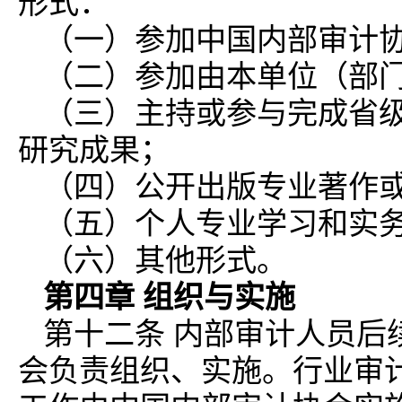
形式：
（一）参加中国内部审计协
（二）参加由本单位（部
（三）主持或参与完成省级
研究成果；
（四）公开出版专业著作
（五）个人专业学习和实
（六）其他形式。
第四章 组织与实施
第十二条 内部审计人员后
会负责组织、实施。行业审