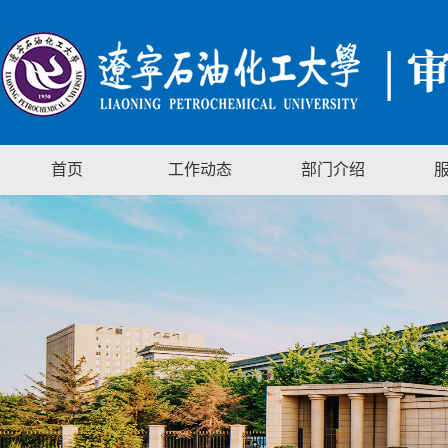
首页
工作动态
部门介绍