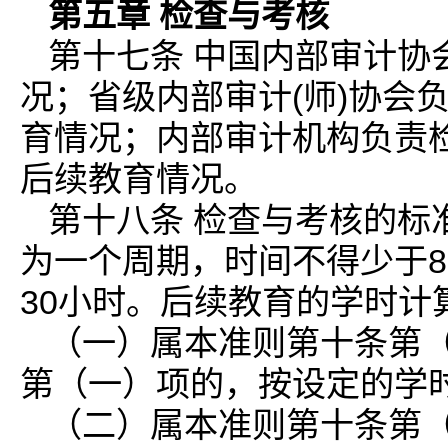
第五章 检查与考核
第十七条 中国内部审计协
况；省级内部审计(师)协会
育情况；内部审计机构负责
后续教育情况。
第十八条 检查与考核的标
为一个周期，时间不得少于
30小时。后续教育的学时计
（一）属本准则第十条第
第（一）项的，按设定的学
（二）属本准则第十条第（