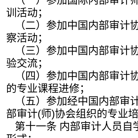
（一）参加国际内部审计
训活动；
（二）参加中国内部审计协
察活动；
（三）参加中国内部审计协
验交流；
（四）参加中国内部审计协
的专业课程进修；
（五）参加经中国内部审计
部审计(师)协会组织的专业
第十一条 内部审计人员自