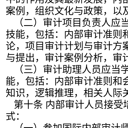
案例，组织文化与政策，以
（二）审计项目负责人应
技能，包括：内部审计准则
论，项目审计计划与审计方
与提出，审计案例分析，审
（三）审计助理人员应当
能，包括：内部审计准则和
知识，逻辑推理，相关人际
第十条 内部审计人员接受
式：