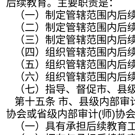
后续教育。主要职责是：
（一）制定管辖范围内后
（二）制定管辖范围内后
（三）制定管辖范围内后
（四）组织管辖范围内后
（五）组织管辖范围内后
（六）组织管辖范围内后
（七）指导、督促市、县级
第十五条 市、县级内部审
协会或省级内部审计(师)协
（一）具有承担后续教育