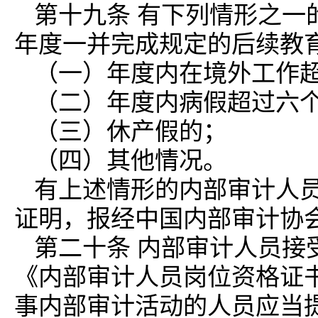
第十九条 有下列情形之一
年度一并完成规定的后续教
（一）年度内在境外工作
（二）年度内病假超过六
（三）休产假的；
（四）其他情况。
有上述情形的内部审计人
证明，报经中国内部审计协会
第二十条 内部审计人员接
《内部审计人员岗位资格证
事内部审计活动的人员应当