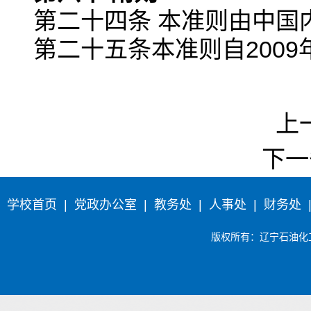
第二十四条 本准则由中国
第二十五条本准则自2009
上
下一
学校首页
|
党政办公室
|
教务处
|
人事处
|
财务处
版权所有
：辽宁石油化