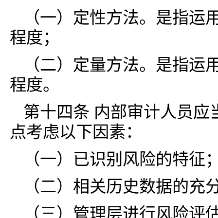
（一）定性方法。是指运
程度；
（二）定量方法。是指运
程度。
第十四条 内部审计人员应
点考虑以下因素：
（一）已识别风险的特征
（二）相关历史数据的充
（三）管理层进行风险评