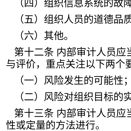
（四）组织信息系统的故
（五）组织人员的道德品
（六）其他。
第十二条 内部审计人员应
与评价，重点关注以下两个
（一）风险发生的可能性
（二）风险对组织目标的
第十三条 内部审计人员应
性或定量的方法进行。