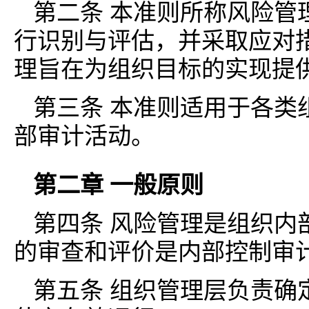
第二条 本准则所称风险管
行识别与评估，并采取应对
理旨在为组织目标的实现提
第三条 本准则适用于各类
部审计活动。
第二章 一般原则
第四条 风险管理是组织内
的审查和评价是内部控制审
第五条 组织管理层负责确