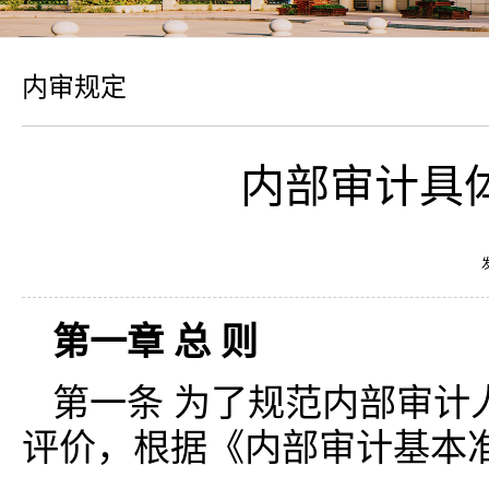
内审规定
内部审计具体
第一章 总 则
第一条 为了规范内部审计
评价，根据《内部审计基本