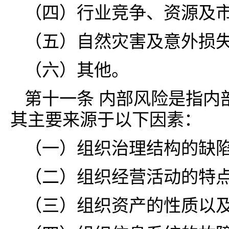
（四）行业竞争、资源及
（五）自然灾害及意外损
（六）其他。
第十一条 内部风险是指内
其主要来源于以下因素：
（一）组织治理结构的缺
（二）组织经营活动的特
（三）组织资产的性质以