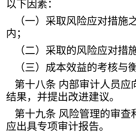
以下因素：
（一）采取风险应对措施
内；
（二）采取的风险应对措
（三）成本效益的考核与
第十八条 内部审计人员应
结果，并提出改进建议。
第十九条 风险管理的审查
应出具专项审计报告。