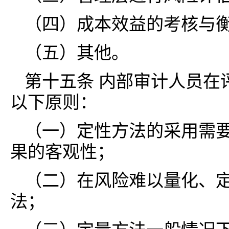
（四）成本效益的考核与
（五）其他。
第十五条 内部审计人员在
以下原则：
（一）定性方法的采用需
果的客观性；
（二）在风险难以量化、
法；