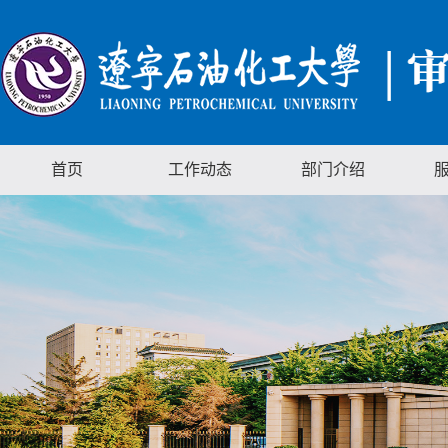
首页
工作动态
部门介绍