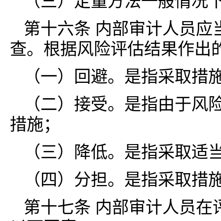
（三）定量方法一般情况
第十六条 内部审计人员应
查。根据风险评估结果作出
（一）回避。是指采取措
（二）接受。是指由于风
措施；
（三）降低。是指采取适
（四）分担。是指采取措
第十七条 内部审计人员在