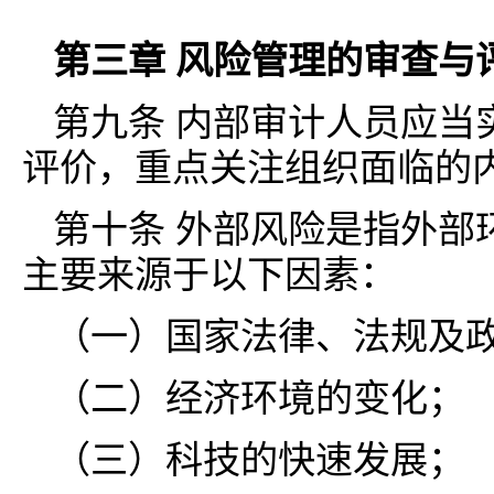
第三章 风险管理的审查与
第九条 内部审计人员应当
评价，重点关注组织面临的
第十条 外部风险是指外部
主要来源于以下因素：
（一）国家法律、法规及
（二）经济环境的变化；
（三）科技的快速发展；