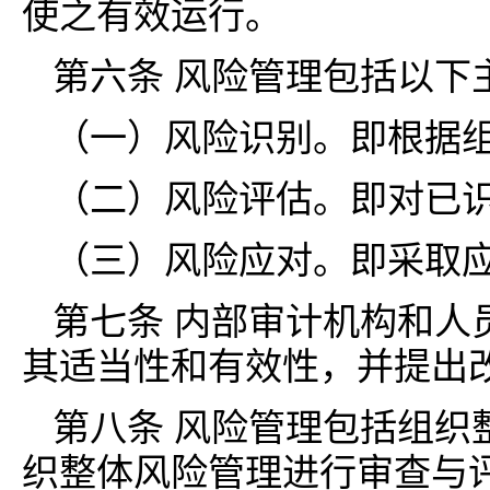
使之有效运行。
第六条 风险管理包括以下
（一）风险识别。即根据
（二）风险评估。即对已
（三）风险应对。即采取
第七条 内部审计机构和人
其适当性和有效性，并提出
第八条 风险管理包括组织
织整体风险管理进行审查与