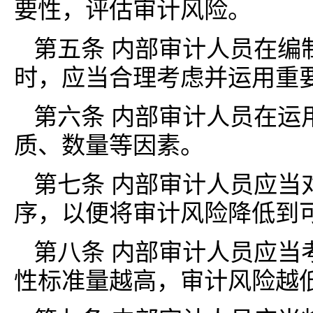
要性，评估审计风险。
第五条 内部审计人员在编
时，应当合理考虑并运用重
第六条 内部审计人员在运
质、数量等因素。
第七条 内部审计人员应当
序，以便将审计风险降低到
第八条 内部审计人员应当
性标准量越高，审计风险越