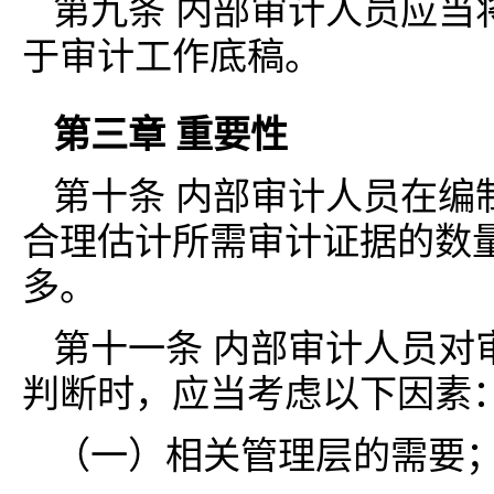
第九条 内部审计人员应当
于审计工作底稿。
第三章 重要性
第十条 内部审计人员在编
合理估计所需审计证据的数
多。
第十一条 内部审计人员对
判断时，应当考虑以下因素
（一）相关管理层的需要