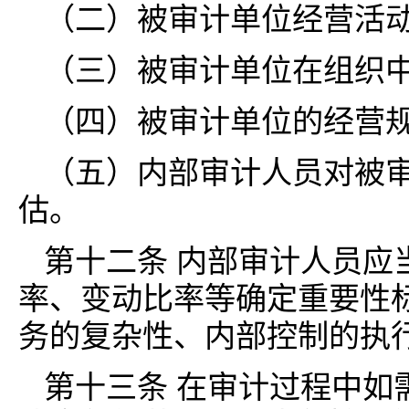
（二）被审计单位经营活
（三）被审计单位在组织
（四）被审计单位的经营
（五）内部审计人员对被
估。
第十二条 内部审计人员应
率、变动比率等确定重要性
务的复杂性、内部控制的执
第十三条 在审计过程中如