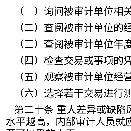
（一）询问被审计单位相
（二）查阅被审计单位的
（三）查阅被审计单位年
（四）检查交易或事项的
（五）观察被审计单位经
（六）选择若干交易进行
第二十条 重大差异或缺陷
水平越高，内部审计人员就