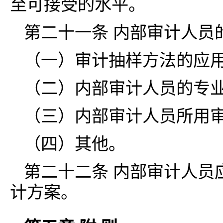
至可接受的水平。
第二十一条 内部审计人员
（一）审计抽样方法的应
（二）内部审计人员的专
（三）内部审计人员所用
（四）其他。
第二十二条 内部审计人员
计方案。