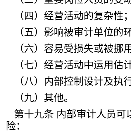
（四）经营活动的复杂性
（五）影响被审计单位的
（六）容易受损失或被挪
（七）经营活动中运用估
（八）内部控制设计及执
（九）其他。
第十九条 内部审计人员可
险：