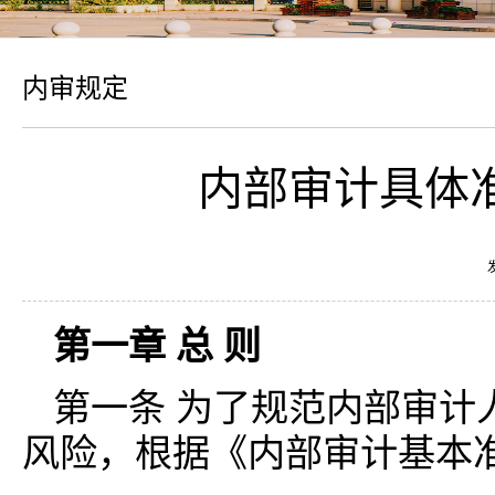
内审规定
内部审计具体准
第一章 总 则
第一条 为了规范内部审计
风险，根据《内部审计基本