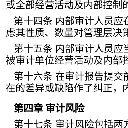
或全部经营活动及内部控制
第十四条 内部审计人员应
虑其性质、数量对管理层决
第十五条 内部审计人员应
被审计单位经营活动及内部
第十六条 在审计报告提交
在的差异或缺陷作了纠正，
第四章 审计风险
第十七条 审计风险包括两