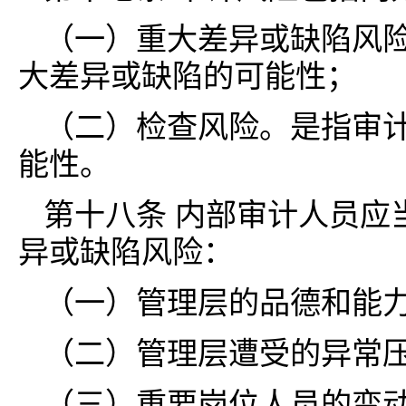
（一）重大差异或缺陷风
大差异或缺陷的可能性；
（二）检查风险。是指审
能性。
第十八条 内部审计人员应
异或缺陷风险：
（一）管理层的品德和能
（二）管理层遭受的异常
（三）重要岗位人员的变