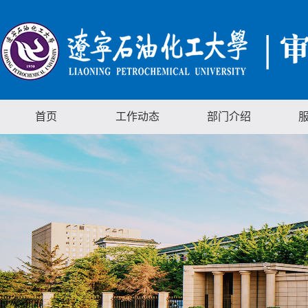
首页
工作动态
部门介绍