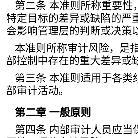
第二条 本准则所称重要性
特定目标的差异或缺陷的严
会影响管理层的判断或决策
本准则所称审计风险，是
部控制中存在的重大差异或
第三条 本准则适用于各类
部审计活动。
第二章 一般原则
第四条 内部审计人员应当