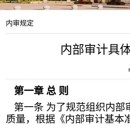
内审规定
内部审计具体
第一章 总 则
第一条 为了规范组织内部
质量，根据《内部审计基本