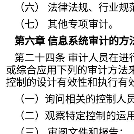
（六） 法律法规、行业规
（七） 其他专项审计。
第六章 信息系统审计的方
第二十四条 审计人员在进
或综合应用下列的审计方法
控制的设计有效性和执行有
（一）询问相关的控制人
（二）观察特定控制的运
（三） 审阅文件和报告；