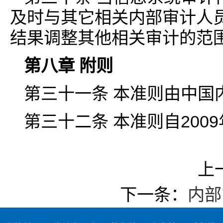
及时与其它相关内部审计人
结果调整其他相关审计的范
第八章 附则
第三十一条 本准则由中国
第三十二条 本准则自200
上
下一条：
内部