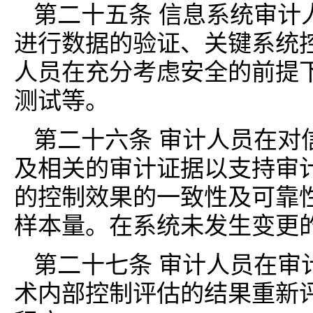
第二十五条 信息系统审计
进行数据的验证、关键系统
人员在充分考虑安全的前提
测试等。
第二十六条 审计人员在对
及相关的审计证据以支持审
的控制效果的一致性及可靠
样本量。在系统未发生变更
第二十七条 审计人员在审
术内部控制评估的结果重新