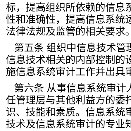
标，提高组织所依赖的信息
性和准确性，提高信息系统
法律法规及监管的相关要求
第五条 组织中信息技术管
信息技术相关的内部控制的
施信息系统审计工作并出具
第六条 从事信息系统审计
任管理层与其他利益方的委
识、技能和素质。信息系统
技术及信息系统审计的专业