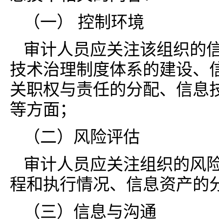
（一） 控制环境
审计人员应关注该组织的
技术治理制度体系的建设、
关职权与责任的分配、信息
等方面；
（二）风险评估
审计人员应关注组织的风
程和执行情况、信息资产的
（三）信息与沟通