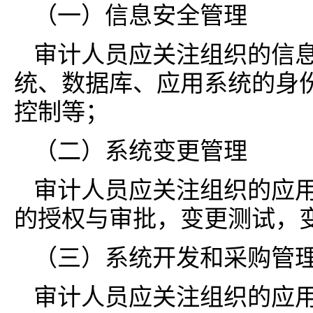
（一）信息安全管理
审计人员应关注组织的信
统、数据库、应用系统的身
控制等；
（二）系统变更管理
审计人员应关注组织的应
的授权与审批，变更测试，
（三）系统开发和采购管
审计人员应关注组织的应