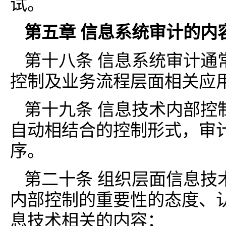
试。
第五章 信息系统审计的内
第十八条 信息系统审计通
控制及业务流程层面相关应
第十九条 信息技术内部控
自动相结合的控制形式，审
序。
第二十条 组织层面信息技
内部控制的重要性的态度、
息技术相关的内容：