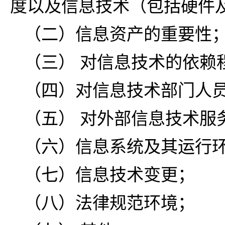
度以及信息技术（包括硬件
（二）信息资产的重要性
（三） 对信息技术的依赖
（四）对信息技术部门人
（五） 对外部信息技术服
（六）信息系统及其运行
（七）信息技术变更；
（八）法律规范环境；