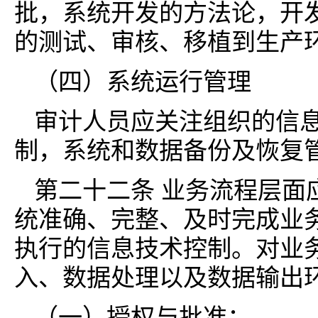
批，系统开发的方法论，开
的测试、审核、移植到生产
（四）系统运行管理
审计人员应关注组织的信
制，系统和数据备份及恢复
第二十二条 业务流程层面
统准确、完整、及时完成业
执行的信息技术控制。对业
入、数据处理以及数据输出
（一）授权与批准；