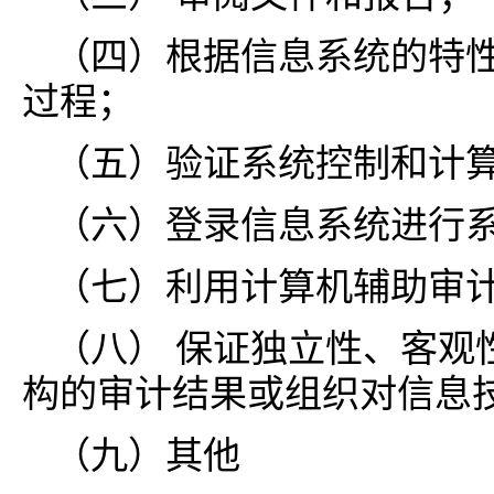
（四）根据信息系统的特
过程；
（五）验证系统控制和计
（六）登录信息系统进行
（七）利用计算机辅助审
（八） 保证独立性、客观
构的审计结果或组织对信息
（九）其他