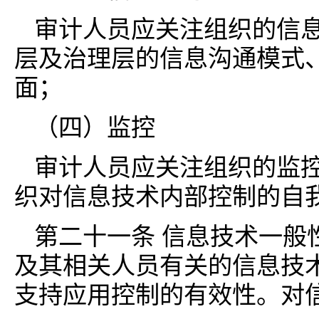
审计人员应关注组织的信
层及治理层的信息沟通模式
面；
（四）监控
审计人员应关注组织的监
织对信息技术内部控制的自
第二十一条 信息技术一般
及其相关人员有关的信息技
支持应用控制的有效性。对