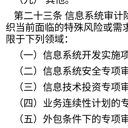
第二十三条 信息系统审计
织当前面临的特殊风险或需
限于下列领域：
（一）信息系统开发实施
（二）信息系统安全专项
（三）信息技术投资专项
（四）业务连续性计划的
（五）外包条件下的专项