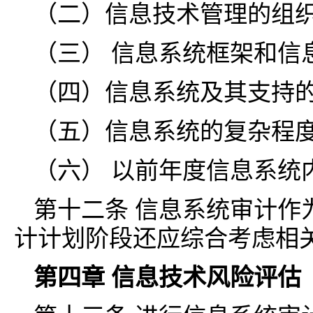
（二）信息技术管理的组
（三） 信息系统框架和信
（四）信息系统及其支持
（五）信息系统的复杂程
（六） 以前年度信息系统
第十二条 信息系统审计作
计计划阶段还应综合考虑相
第四章 信息技术风险评估