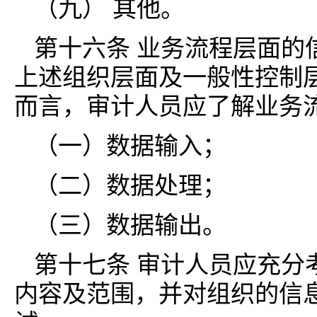
（九） 其他。
第十六条 业务流程层面的
上述组织层面及一般性控制
而言，审计人员应了解业务
（一）数据输入；
（二）数据处理；
（三）数据输出。
第十七条 审计人员应充分
内容及范围，并对组织的信