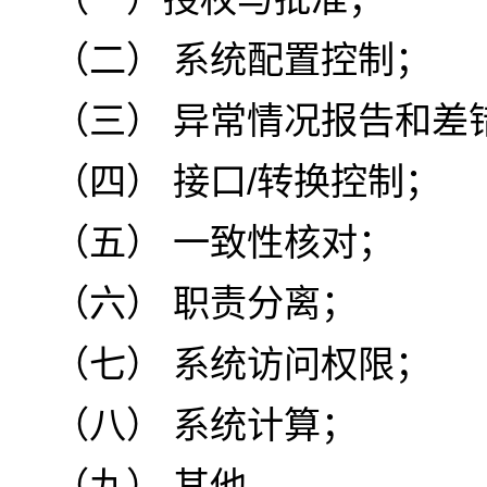
（二） 系统配置控制；
（三） 异常情况报告和差
（四） 接口/转换控制；
（五） 一致性核对；
（六） 职责分离；
（七） 系统访问权限；
（八） 系统计算；
（九） 其他。