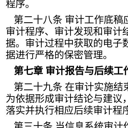
程序。
第二十八条 审计工作底稿
审计程序、审计发现和审计
据。审计过程中获取的电子
据进行严格的保密管理。
第七章 审计报告与后续工
第二十九条 在审计实施结
为依据形成审计结论与建议
落实并执行相应后续审计程
第三十条 当信息系统审计