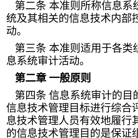
第二条 本准则所称信息系
统及其相关的信息技术内部
动。
第三条 本准则适用于各类
息系统审计活动。
第二章 一般原则
第四条 信息系统审计的目
信息技术管理目标进行综合
息技术管理人员有效地履行
的信息技术管理目的是保证