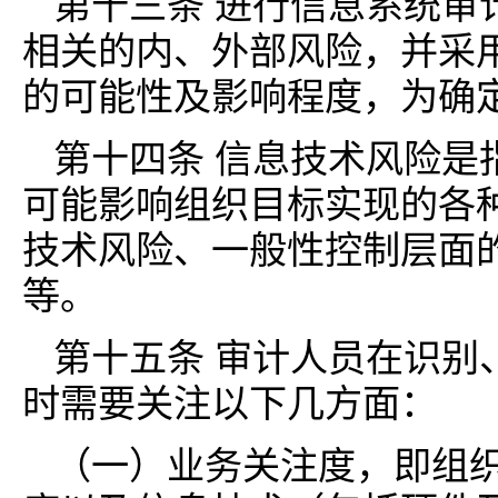
第十三条 进行信息系统审
相关的内、外部风险，并采
的可能性及影响程度，为确
第十四条 信息技术风险是
可能影响组织目标实现的各
技术风险、一般性控制层面
等。
第十五条 审计人员在识别
时需要关注以下几方面：
（一）业务关注度，即组