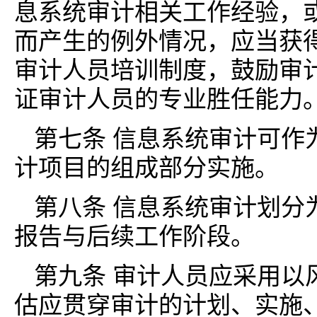
息系统审计相关工作经验，
而产生的例外情况，应当获
审计人员培训制度，鼓励审
证审计人员的专业胜任能力
第七条 信息系统审计可作
计项目的组成部分实施。
第八条 信息系统审计划分
报告与后续工作阶段。
第九条 审计人员应采用以
估应贯穿审计的计划、实施