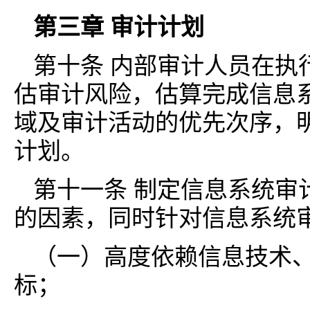
第三章 审计计划
第十条 内部审计人员在执
估审计风险，估算完成信息
域及审计活动的优先次序，
计划。
第十一条 制定信息系统审
的因素，同时针对信息系统
（一）高度依赖信息技术
标；