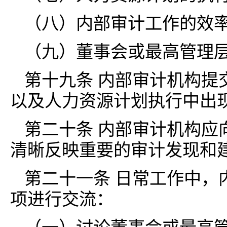
（八）内部审计工作的效
（九）董事会或最高管理
第十九条 内部审计机构提
以及人力资源计划执行中出
第二十条 内部审计机构应
清晰反映重要的审计发现和
第二十一条 日常工作中，
项进行交流：