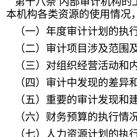
第十八条 内部审计机构的
本机构各类资源的使用情况
（一）年度审计计划的执
（二）审计项目涉及范围
（三）对组织经营活动和
（四）审计中发现的差异
（五）重要的审计发现和
（六）财务预算的执行情
（七）人力资源计划的执