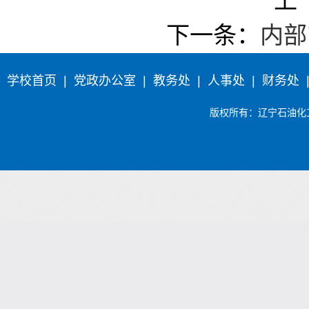
上
下一条：
内部
学校首页
|
党政办公室
|
教务处
|
人事处
|
财务处
版权所有
：辽宁石油化