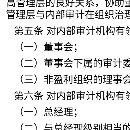
高管理层的良好关系，协助
管理层与内部审计在组织治
第五条 对内部审计机构有
（一）董事会；
（二）董事会下属的审计
（三）非盈利组织的理事
第六条 对内部审计机构有
（一）总经理；
（二）与总经理级别相当