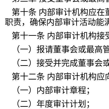
第十条 内部审计机构应在
职责，确保内部审计活动能
第十一条 内部审计机构接
（一）报请董事会或最高
（二）接受并完成董事会
第十二条 内部审计机构应
（一）内部审计章程；
（二）年度审计计划；