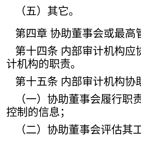
（五）其它。
第四章 协助董事会或最高
第十四条 内部审计机构应
计机构的职责。
第十五条 内部审计机构协
（一）协助董事会履行职
控制的信息；
（二）协助董事会评估其