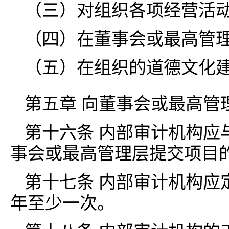
（三）对组织各项经营活
（四）在董事会或最高管
（五）在组织的道德文化
第五章 向董事会或最高管
第十六条 内部审计机构应
事会或最高管理层提交项目
第十七条 内部审计机构应
年至少一次。