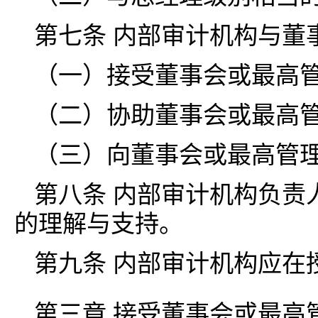
第七条 内部审计机构与董
（一）接受董事会或最高
（二）协助董事会或最高
（三）向董事会或最高管
第八条 内部审计机构负责
的理解与支持。
第九条 内部审计机构应在
第三章 接受董事会或最高