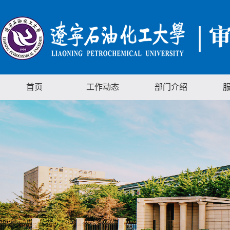
首页
工作动态
部门介绍