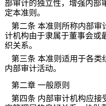
部审计的独立性，增强内部
定本准则。
第二条 本准则所称内部审
计机构由于隶属于董事会或
织关系。
第三条 本准则适用于各类
内部审计活动。
第二章 一般原则
第四条 内部审计机构应接