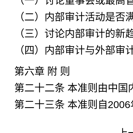
（一）讨论董事会或最高
（二）内部审计活动是否
（三）讨论内部审计的新
（四）内部审计与外部审
第六章 附 则
第二十二条 本准则由中国
第二十三条 本准则自200