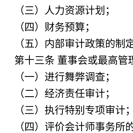
（三）人力资源计划；
（四）财务预算；
（五）内部审计政策的制
第十三条 董事会或最高管
（一）进行舞弊调查；
（二）经济责任审计；
（三）执行特别专项审计
（四）评价会计师事务所