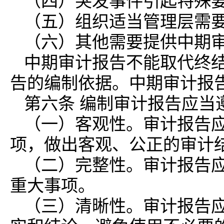
（四）突发事件引起特殊
（五）组织适当管理层需
（六）其他需要提供中期
中期审计报告不能取代终
告的编制依据。中期审计报
第六条 编制审计报告应当
（一）客观性。审计报告
项，做出客观、公正的审计
（二）完整性。审计报告
重大事项。
（三）清晰性。审计报告