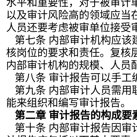
水平和重要性，对于被审计
以及审计风险高的领域应当
人员还要考虑被审单位接受
第七条 内部审计机构应该
核岗位的要求和责任。复核
内部审计机构的规模、人员
第八条 审计报告可以手工
第九条 内部审计人员需用
能来组织和编写审计报告。
第二章 审计报告的构成要
第十条 内部审计报告因审