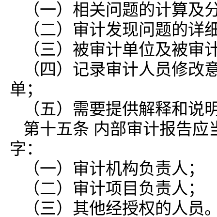
（一）相关问题的计算及
（二）审计发现问题的详
（三）被审计单位及被审
（四）记录审计人员修改
单；
（五）需要提供解释和说
第十五条 内部审计报告应
字：
（一）审计机构负责人；
（二）审计项目负责人；
（三）其他经授权的人员