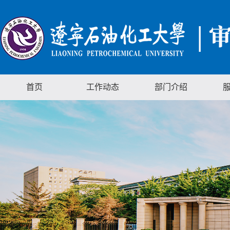
首页
工作动态
部门介绍