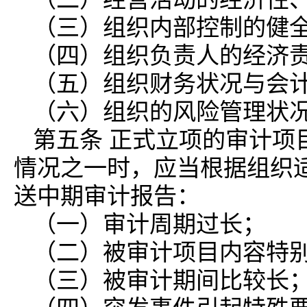
（三）组织内部控制的健
（四）组织负责人的经济
（五）组织财务状况与会
（六）组织的风险管理状
第五条 正式立项的审计项
情况之一时，应当根据组织
送中期审计报告：
（一）审计周期过长；
（二）被审计项目内容特
（三）被审计期间比较长