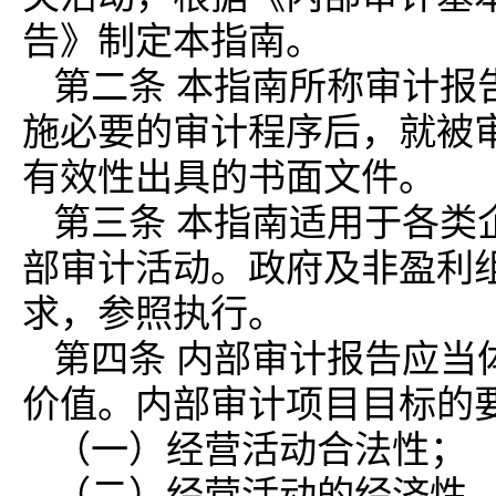
告》制定本指南。
第二条 本指南所称审计报
施必要的审计程序后，就被
有效性出具的书面文件。
第三条 本指南适用于各类
部审计活动。政府及非盈利
求，参照执行。
第四条 内部审计报告应当
价值。内部审计项目目标的
（一）经营活动合法性；
（二）经营活动的经济性