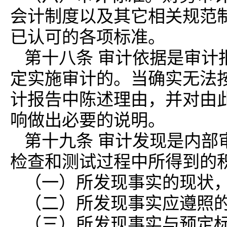
会计制度以及其它相关规范
已认可的各项标准。
第十八条 审计依据是审计
定实施审计的。当确实无法
计报告中陈述理由，并对由
响做出必要的说明。
第十九条 审计发现是内部
检查和测试过程中所得到的
（一）所发现事实的现状
（二）所发现事实应遵照
（三）所发现事实与预定