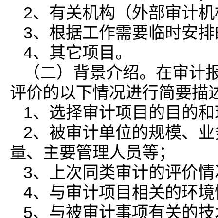
2、有关机构（外部审计
3、根据工作需要临时安排
4、其它项目。
（二）背景介绍。在审计
评价的以下情况进行简要描
1、选择审计项目的目的和
2、被审计单位的规模、
量、主要管理人员等；
3、上次同类审计的评价情
4、与审计项目相关的环境
5、与被审计事项有关的技