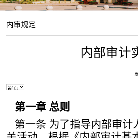
内审规定
内部审计
发
第一章 总则
第一条 为了指导内部审计
关活动，根据《内部审计基