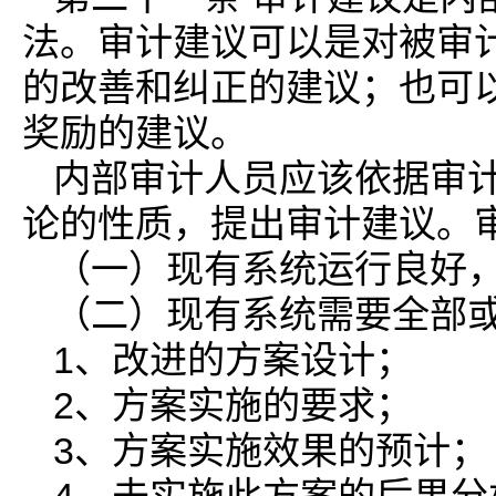
法。审计建议可以是对被审
的改善和纠正的建议；也可
奖励的建议。
内部审计人员应该依据审
论的性质，提出审计建议。
（一）现有系统运行良好
（二）现有系统需要全部
1、改进的方案设计；
2、方案实施的要求；
3、方案实施效果的预计；