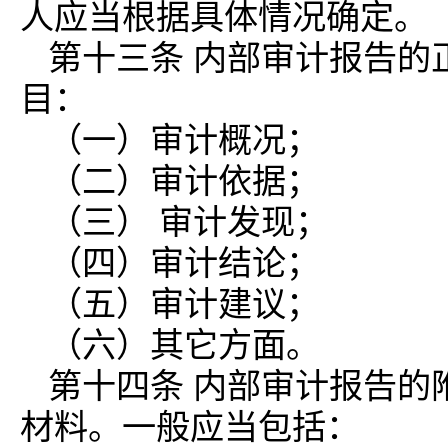
人应当根据具体情况确定。
第十三条 内部审计报告的
目：
（一）审计概况；
（二）审计依据；
（三） 审计发现；
（四）审计结论；
（五）审计建议；
（六）其它方面。
第十四条 内部审计报告的
材料。一般应当包括：