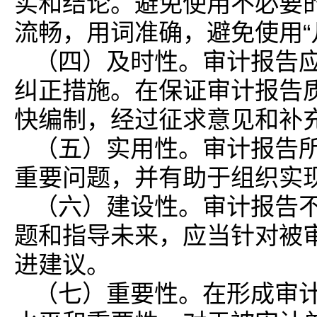
实和结论。避免使用不必要
流畅，用词准确，避免使用“
（四）及时性。审计报告
纠正措施。在保证审计报告
快编制，经过征求意见和补
（五）实用性。审计报告
重要问题，并有助于组织实
（六）建设性。审计报告
题和指导未来，应当针对被
进建议。
（七）重要性。在形成审