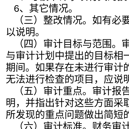
6、其它情况。
（三）整改情况。如有必
以说明。
（四）审计目标与范围。
与审计计划中提出的目标相
期间。如果存在未进行审计
无法进行检查的项目，应说
（五）审计重点。审计报
明，并指出针对这些方面采
所发现的重点问题做出简短
（六）审计标准。财务审