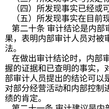
（四）所发现事实已经或
（五）所发现事实在目前
第二十条 审计结论是内部
果，表明内部审计人员对被
法。
在做出审计结论时，内部
握的证据和已查明的事实，
部审计人员提出的结论可以
对部分经营活动和内部控制
绩的肯定。
第二十一条 审计建议是内