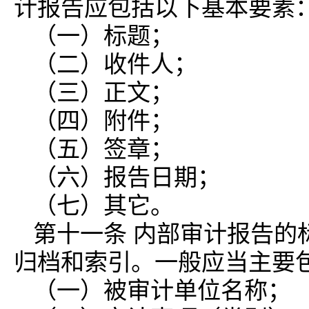
计报告应包括以下基本要素
（一）标题；
（二）收件人；
（三）正文；
（四）附件；
（五）签章；
（六）报告日期；
（七）其它。
第十一条 内部审计报告的
归档和索引。一般应当主要
（一）被审计单位名称；