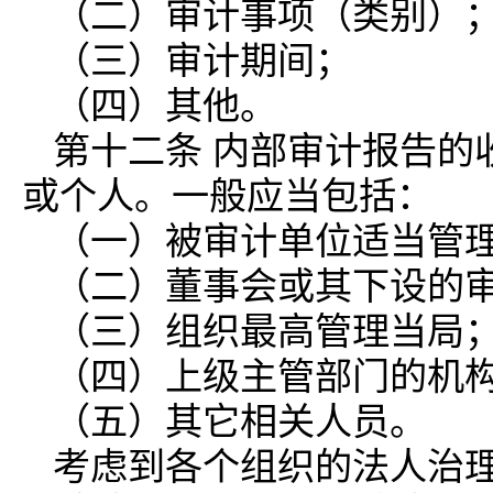
（二）审计事项（类别）
（三）审计期间；
（四）其他。
第十二条 内部审计报告的
或个人。一般应当包括：
（一）被审计单位适当管
（二）董事会或其下设的
（三）组织最高管理当局
（四）上级主管部门的机
（五）其它相关人员。
考虑到各个组织的法人治