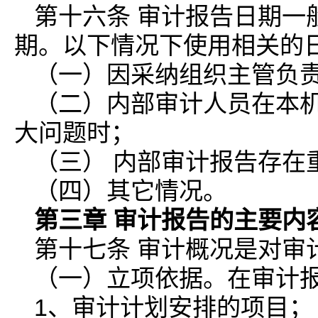
第十六条 审计报告日期一
期。以下情况下使用相关的
（一）因采纳组织主管负
（二）内部审计人员在本
大问题时；
（三） 内部审计报告存在
（四）其它情况。
第三章 审计报告的主要内
第十七条 审计概况是对审
（一）立项依据。在审计
1、审计计划安排的项目；