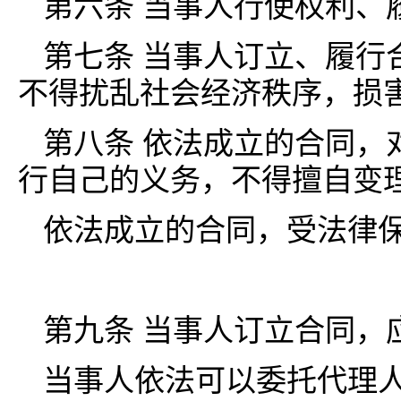
第六条 当事人行使权利、
第七条 当事人订立、履行
不得扰乱社会经济秩序，损
第八条 依法成立的合同，
行自己的义务，不得擅自变
依法成立的合同，受法律
第九条 当事人订立合同，
当事人依法可以委托代理