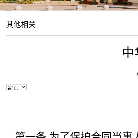
其他相关
中
第一条 为了保护合同当事