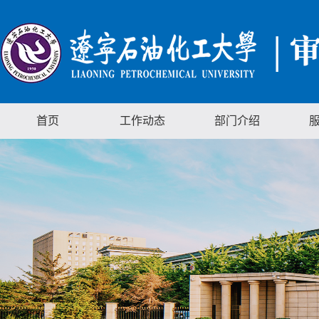
首页
工作动态
部门介绍