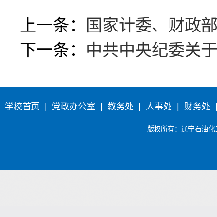
上一条：
国家计委、财政
下一条：
中共中央纪委关
学校首页
|
党政办公室
|
教务处
|
人事处
|
财务处
版权所有
：辽宁石油化