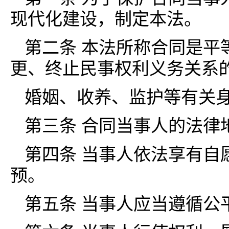
现代化建设，制定本法。
第二条 本法所称合同是平
更、终止民事权利义务关系
婚姻、收养、监护等有关
第三条 合同当事人的法律
第四条 当事人依法享有自
预。
第五条 当事人应当遵循公