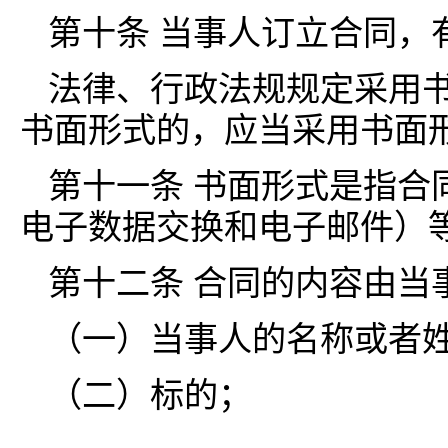
第十条 当事人订立合同，
法律、行政法规规定采用
书面形式的，应当采用书面
第十一条 书面形式是指合
电子数据交换和电子邮件）
第十二条 合同的内容由当
（一）当事人的名称或者
（二）标的；