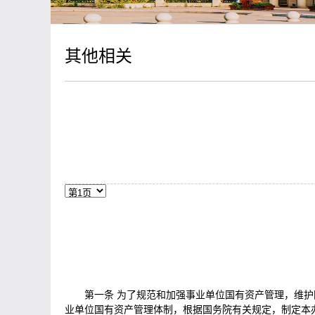
其他相关
第一条 为了规范和加强事业单位国有资产管理，维
业单位国有资产管理体制，根据国务院有关规定，制定本