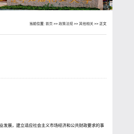
当前位置:
首页
>>
政策法规
>>
其他相关
>> 正文
事业发展，建立适应社会主义市场经济和公共财政要求的事