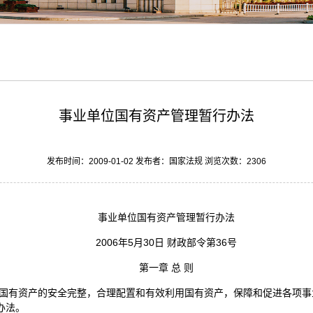
事业单位国有资产管理暂行办法
发布时间：2009-01-02 发布者：国家法规 浏览次数：
2306
事业单位国有资产管理暂行办法
2006年5月30日 财政部令第36号
第一章 总 则
护国有资产的安全完整，合理配置和有效利用国有资产，保障和促进各项
办法。