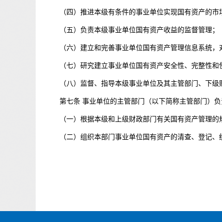
（四）推进本级有条件的事业单位实现国有资产的市
（五）负责本级事业单位国有资产收益的监督管理；
（六）建立和完善事业单位国有资产管理信息系统，
（七）研究建立事业单位国有资产安全性、完整性和
（八）监督、指导本级事业单位及其主管部门、下级
第七条 事业单位的主管部门（以下简称主管部门）
（一）根据本级和上级财政部门有关国有资产管理的
（二）组织本部门事业单位国有资产的清查、登记、