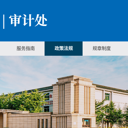
服务指南
政策法规
规章制度