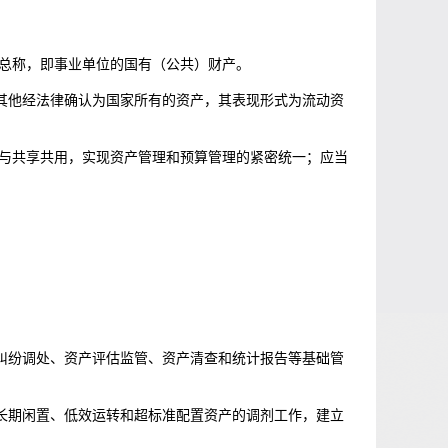
的总称，即事业单位的国有（公共）财产。
其他经法律确认为国家所有的资产，其表现形式为流动资
合与共享共用，实现资产管理和预算管理的紧密统一；应当
纠纷调处、资产评估监管、资产清查和统计报告等基础管
长期闲置、低效运转和超标准配置资产的调剂工作，建立