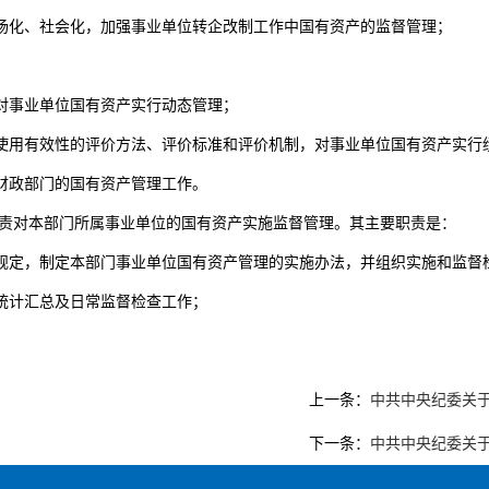
场化、社会化，加强事业单位转企改制工作中国有资产的监督管理；
对事业单位国有资产实行动态管理；
使用有效性的评价方法、评价标准和评价机制，对事业单位国有资产实行
财政部门的国有资产管理工作。
负责对本部门所属事业单位的国有资产实施监督管理。其主要职责是：
规定，制定本部门事业单位国有资产管理的实施办法，并组织实施和监督
统计汇总及日常监督检查工作；
上一条：
中共中央纪委关
下一条：
中共中央纪委关