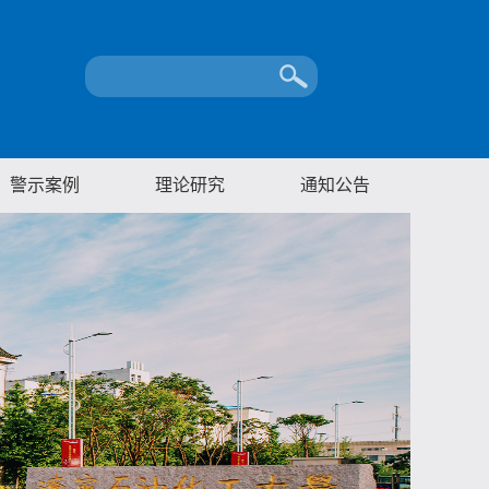
警示案例
理论研究
通知公告