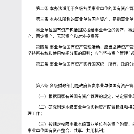
第二条 本办法适用于各级各类事业单位的国有资产管
第三条 本办法所称的事业单位国有资产，是指事业
事业单位国有资产包括国家拨给事业单位的资产，事
产、固定资产、无形资产和对外投资等。
第四条 事业单位国有资产管理活动，应当坚持资产
坚持所有权和使用权相分离的原则；应当坚持资产管理与
第五条 事业单位国有资产实行国家统一所有，政府
第六条 各级财政部门是政府负责事业单位国有资产
（一）根据国家有关国有资产管理的规定，制定事业
（二）研究制定本级事业单位实物资产配置标准和相
理工作；
（三）按规定权限审批本级事业单位有关资产购置、
事业单位国有资产整合、共享、共用机制；