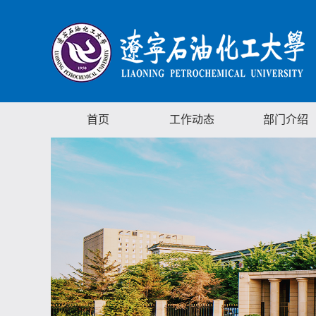
首页
工作动态
部门介绍